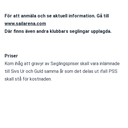
För att anmäla och se aktuell information. Gå till 
www.sailarena.com
Där finns även andra klubbars seglingar upplagda.
Priser
Kom ihåg att gravyr av Seglingspriser skall vara inlämnade 
till Sivs Ur och Guld samma år som det delas ut ifall PSS 
skall stå för kostnaden.