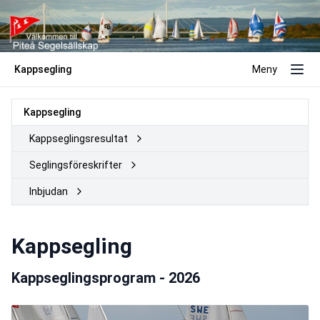
Kappsegling
Meny
Kappsegling
Kappseglingsresultat
Seglingsföreskrifter
Inbjudan
Kappsegling
Kappseglingsprogram - 2026