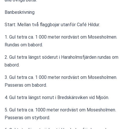
Banbeskrivning
Start: Mellan två flaggbojar utanför Café Hildur.
1. Gul tetra ca. 1 000 meter nordväst om Mosesholmen. 
Rundas om babord.
2. Gul tetra längst söderut i Haraholmsfjärden rundas om 
babord.
3. Gul tetra ca. 1 000 meter nordväst om Mosesholmen. 
Passeras om babord.
4. Gul tetra längst norrut i Bredskärsviken vid Mjoön.
5. Gul tetra ca. 1000 meter nordväst om Mosesholmen. 
Passeras om styrbord.