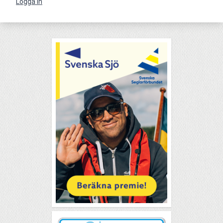
Logga in